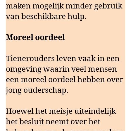
maken mogelijk minder gebruik
van beschikbare hulp.
Moreel oordeel
Tienerouders leven vaak in een
omgeving waarin veel mensen
een moreel oordeel hebben over
jong ouderschap.
Hoewel het meisje uiteindelijk
het besluit neemt over het