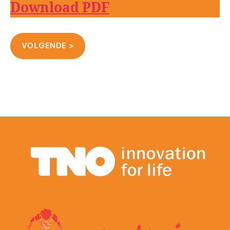
Download PDF
VOLGENDE >