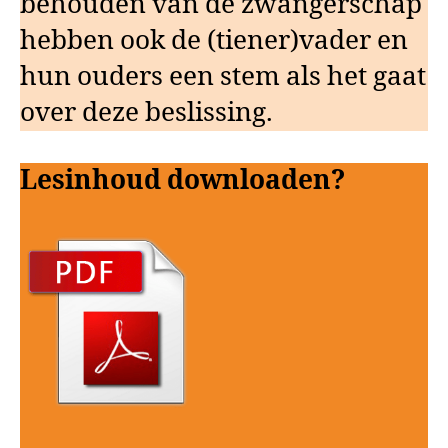
behouden van de zwangerschap
hebben ook de (tiener)vader en
hun ouders een stem als het gaat
over deze beslissing.
Lesinhoud downloaden?