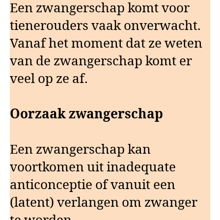
Een zwangerschap komt voor
tienerouders vaak onverwacht.
Vanaf het moment dat ze weten
van de zwangerschap komt er
veel op ze af.
Oorzaak zwangerschap
Een zwangerschap kan
voortkomen uit inadequate
anticonceptie of vanuit een
(latent) verlangen om zwanger