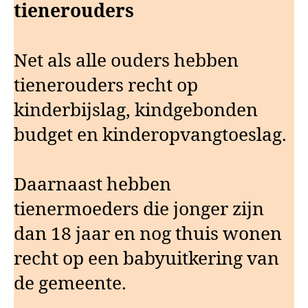
tienerouders
Net als alle ouders hebben
tienerouders recht op
kinderbijslag, kindgebonden
budget en kinderopvangtoeslag.
Daarnaast hebben
tienermoeders die jonger zijn
dan 18 jaar en nog thuis wonen
recht op een babyuitkering van
de gemeente.