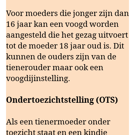
Voor moeders die jonger zijn dan
16 jaar kan een voogd worden
aangesteld die het gezag uitvoert
tot de moeder 18 jaar oud is. Dit
kunnen de ouders zijn van de
tienerouder maar ook een
voogdijinstelling.
Ondertoezichtstelling (OTS)
Als een tienermoeder onder
toezicht staat en een kindje