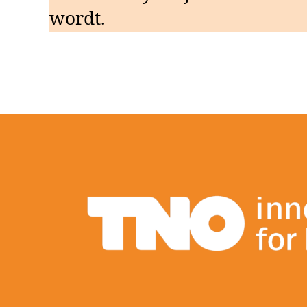
wordt.