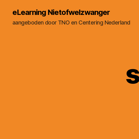
eLearning Nietofwelzwanger
aangeboden door TNO en Centering Nederland
s