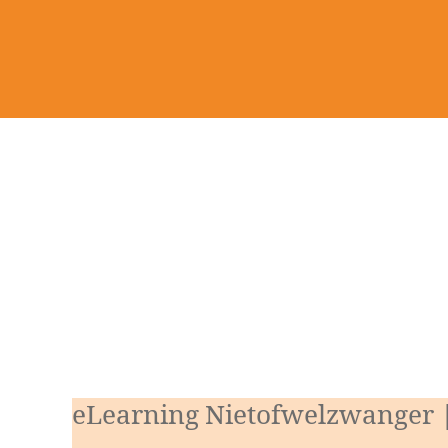
eLearning Nietofwelzwanger 