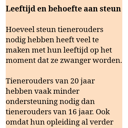
Leeftijd en behoefte aan steun
Hoeveel steun tienerouders
nodig hebben heeft veel te
maken met hun leeftijd op het
moment dat ze zwanger worden.
Tienerouders van 20 jaar
hebben vaak minder
ondersteuning nodig dan
tienerouders van 16 jaar. Ook
omdat hun opleiding al verder