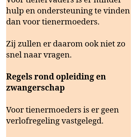
hulp en ondersteuning te vinden
dan voor tienermoeders.
Zij zullen er daarom ook niet zo
snel naar vragen.
Regels rond opleiding en
zwangerschap
Voor tienermoeders is er geen
verlofregeling vastgelegd.