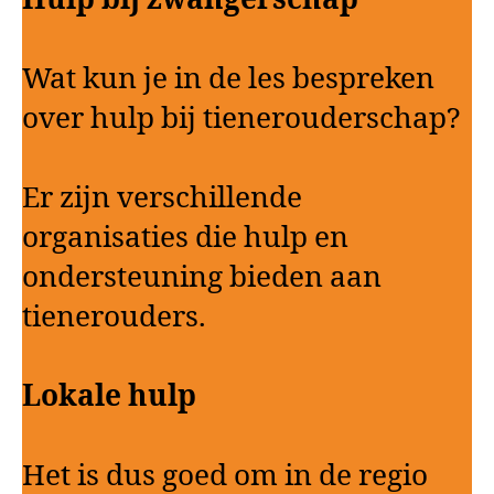
Wat kun je in de les bespreken
over hulp bij tienerouderschap?
Er zijn verschillende
organisaties die hulp en
ondersteuning bieden aan
tienerouders.
Lokale hulp
Het is dus goed om in de regio