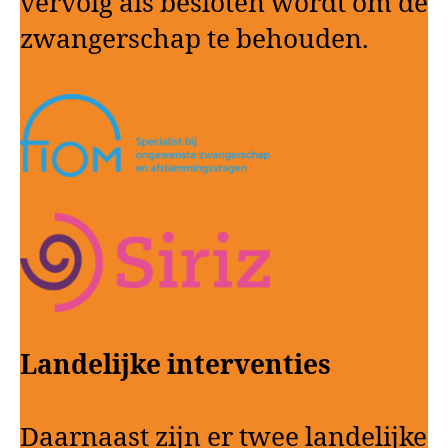
vervolg als besloten wordt om de
zwangerschap te behouden.
Landelijke interventies
Daarnaast zijn er twee landelijke