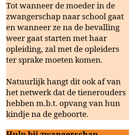
Tot wanneer de moeder in de
zwangerschap naar school gaat
en wanneer ze na de bevalling
weer gaat starten met haar
opleiding, zal met de opleiders
ter sprake moeten komen.
Natuurlijk hangt dit ook af van
het netwerk dat de tienerouders
hebben m.b.t. opvang van hun
kindje na de geboorte.
Hulp bij zwangerschap