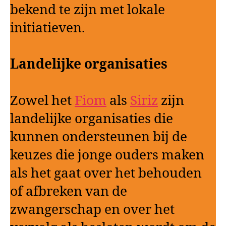
bekend te zijn met lokale
initiatieven.
Landelijke organisaties
Zowel het
Fiom
als
Siriz
zijn
landelijke organisaties die
kunnen ondersteunen bij de
keuzes die jonge ouders maken
als het gaat over het behouden
of afbreken van de
zwangerschap en over het