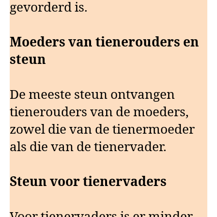
gevorderd is.
Moeders van tienerouders en
steun
De meeste steun ontvangen
tienerouders van de moeders,
zowel die van de tienermoeder
als die van de tienervader.
Steun voor tienervaders
Voor tienervaders is er minder