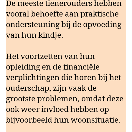
De meeste tienerouders hebben
vooral behoefte aan praktische
ondersteuning bij de opvoeding
van hun kindje.
Het voortzetten van hun
opleiding en de financiële
verplichtingen die horen bij het
ouderschap, zijn vaak de
grootste problemen, omdat deze
ook weer invloed hebben op
bijvoorbeeld hun woonsituatie.