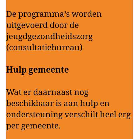
De programma’s worden
uitgevoerd door de
jeugdgezondheidszorg
(consultatiebureau)
Hulp gemeente
Wat er daarnaast nog
beschikbaar is aan hulp en
ondersteuning verschilt heel erg
per gemeente.